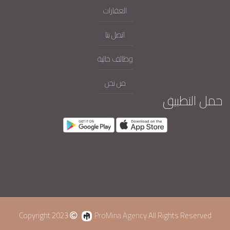
العقارات
اتصل بنا
وظائف خالية
من نحن
حمل التطبيق
Copyright 2023
ProMina Agency
All Rights Reserved