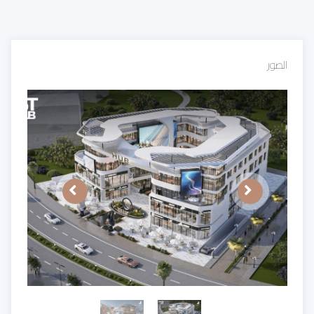
الصور