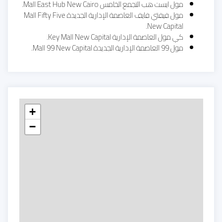
مول ايست هب التجمع الخامس Mall East Hub New Cairo.
مول فيفتي فايف العاصمة الإدارية الجديدة Mall Fifty Five
New Capital.
كي مول العاصمة الإدارية Key Mall New Capital.
مول 99 العاصمة الإدارية الجديدة Mall 99 New Capital.
+
−