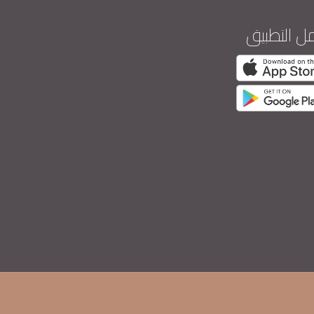
ل التطبيق