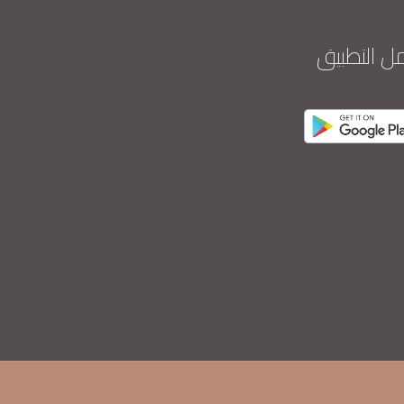
ل التطبيق